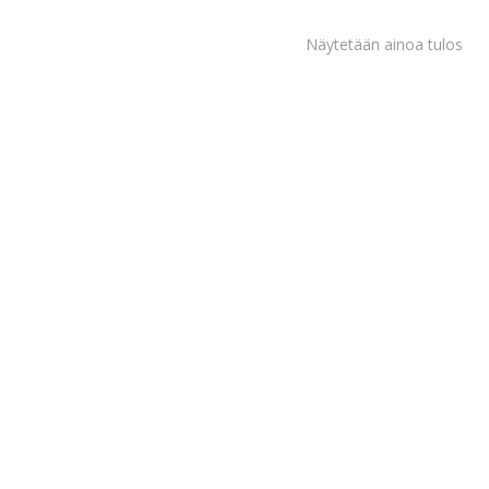
Näytetään ainoa tulos