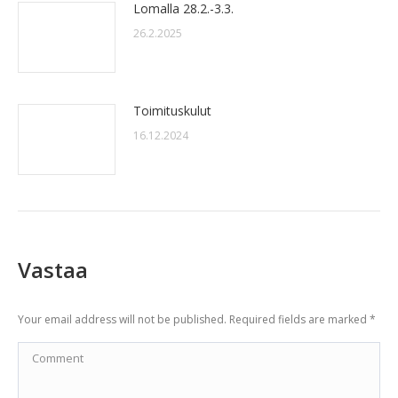
Lomalla 28.2.-3.3.
26.2.2025
Toimituskulut
16.12.2024
Vastaa
Your email address will not be published. Required fields are marked
*
Comment