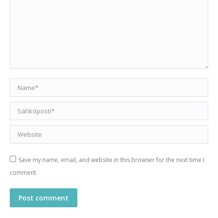
Name *
Email *
Website
Save my name, email, and website in this browser for the next time I
comment.
Post comment