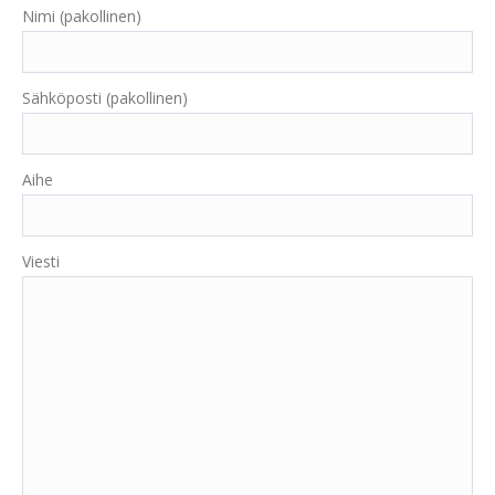
Nimi (pakollinen)
Sähköposti (pakollinen)
Aihe
Viesti