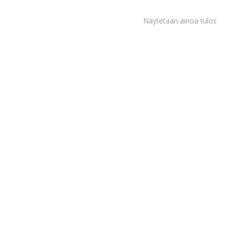
Näytetään ainoa tulos