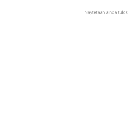
Näytetään ainoa tulos