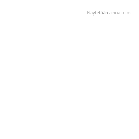
Näytetään ainoa tulos