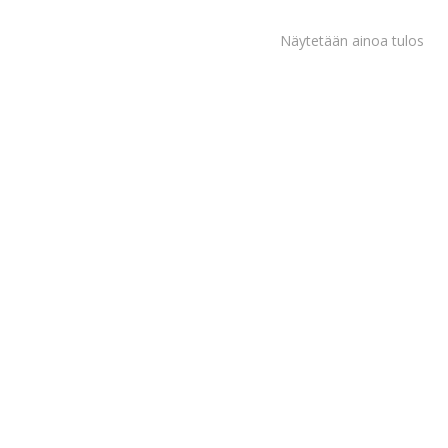
Näytetään ainoa tulos