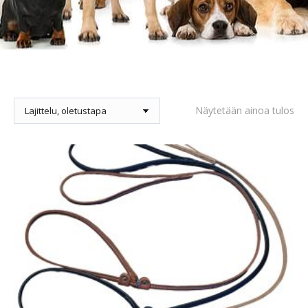
Näytetään ainoa tulos