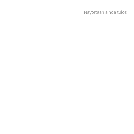
Näytetään ainoa tulos