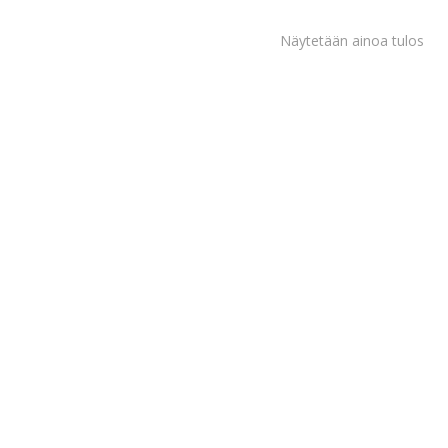
Näytetään ainoa tulos