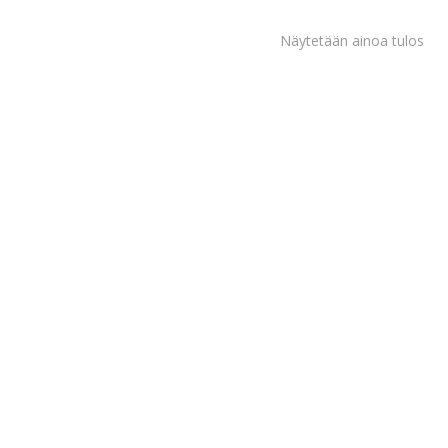
Näytetään ainoa tulos