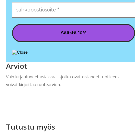
Arviot
Vain kirjautuneet asiakkaat -jotka ovat ostaneet tuotteen-
voivat kirjoittaa tuotearvion.
Tutustu myös