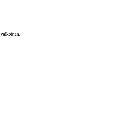
a valkoinen.