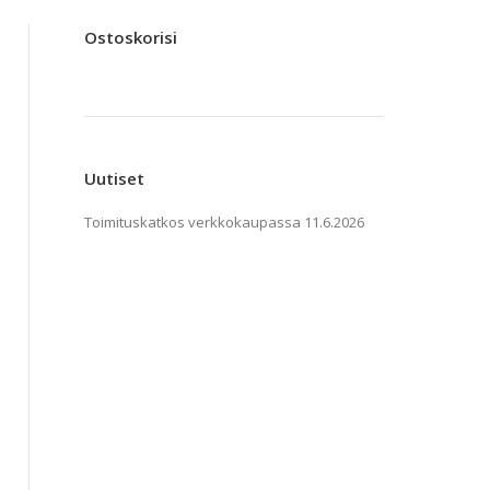
Ostoskorisi
Uutiset
Toimituskatkos verkkokaupassa
11.6.2026