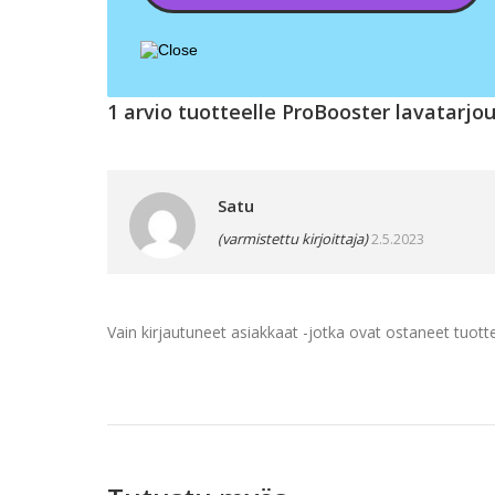
1 arvio tuotteelle
ProBooster lavatarjo
Satu
(varmistettu kirjoittaja)
2.5.2023
Vain kirjautuneet asiakkaat -jotka ovat ostaneet tuotte