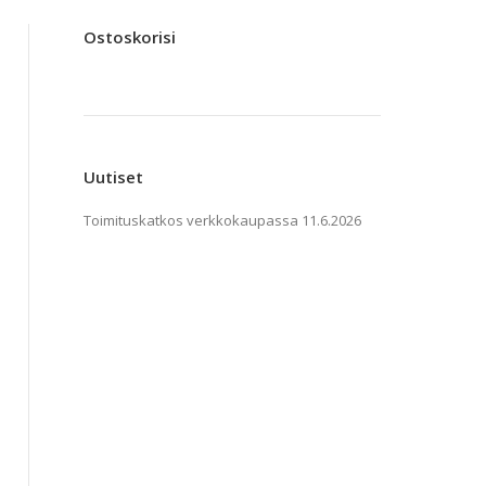
Ostoskorisi
Uutiset
Toimituskatkos verkkokaupassa
11.6.2026