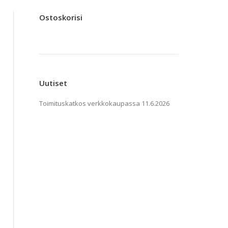
Ostoskorisi
Uutiset
Toimituskatkos verkkokaupassa
11.6.2026