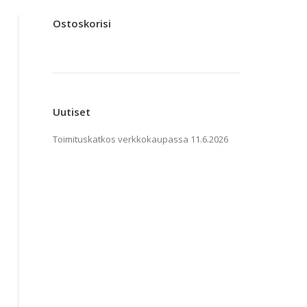
Ostoskorisi
Uutiset
Toimituskatkos verkkokaupassa
11.6.2026