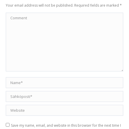
Your email address will not be published. Required fields are marked
*
Comment
Name *
Email *
Website
Save my name, email, and website in this browser for the next time I