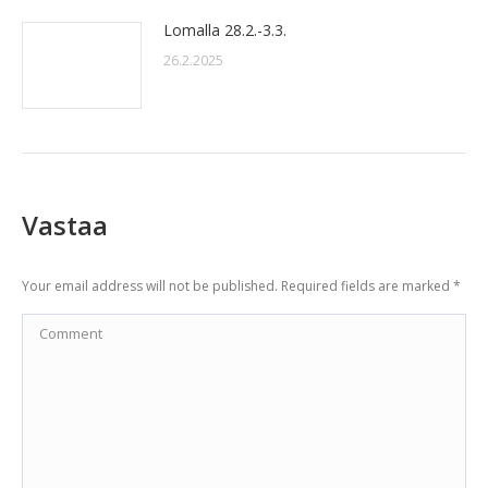
Lomalla 28.2.-3.3.
26.2.2025
Vastaa
Your email address will not be published. Required fields are marked
*
Comment