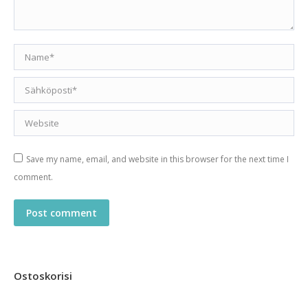
Name *
Email *
Website
Save my name, email, and website in this browser for the next time I
comment.
Post comment
Ostoskorisi