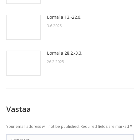
Lomalla 13.-22.6.
3.6.2025
Lomalla 28.2.-3.3.
26.2.2025
Vastaa
Your email address will not be published. Required fields are marked
*
Comment