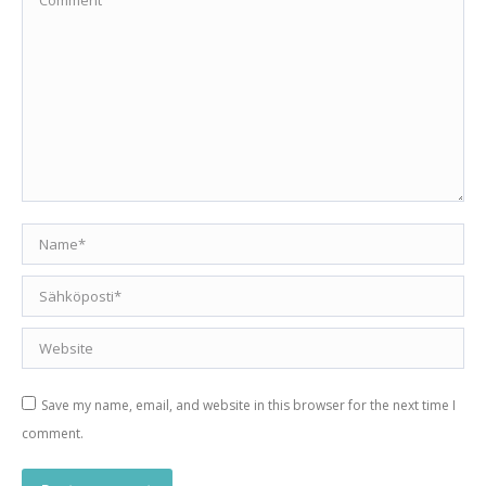
Name *
Email *
Website
Save my name, email, and website in this browser for the next time I
comment.