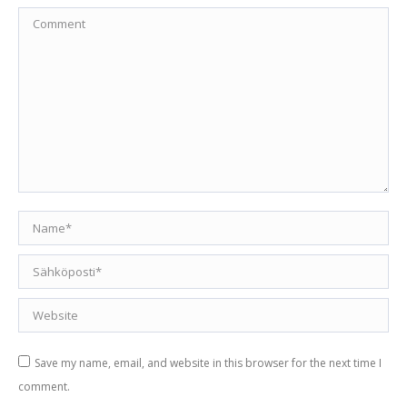
Comment
Name *
Email *
Website
Save my name, email, and website in this browser for the next time I
comment.