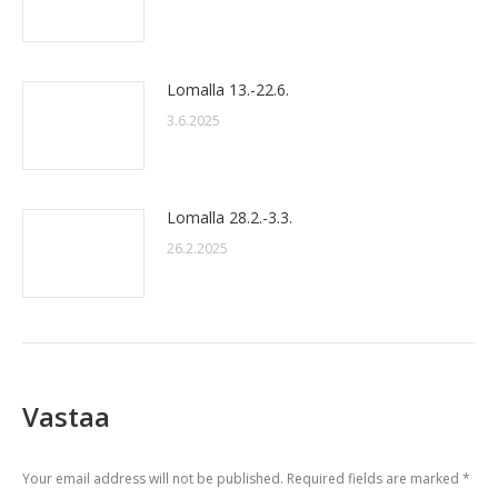
Lomalla 13.-22.6.
3.6.2025
Lomalla 28.2.-3.3.
26.2.2025
Vastaa
Your email address will not be published. Required fields are marked
*