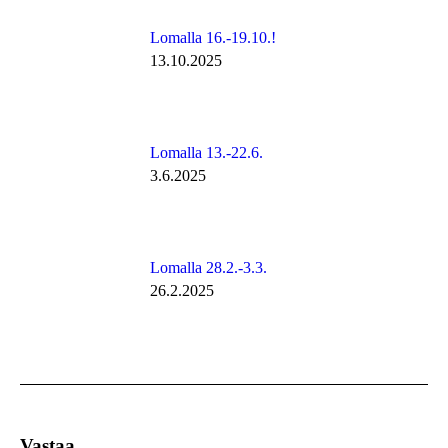
Lomalla 16.-19.10.!
13.10.2025
Lomalla 13.-22.6.
3.6.2025
Lomalla 28.2.-3.3.
26.2.2025
Vastaa