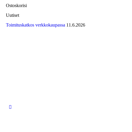
Ostoskorisi
Uutiset
Toimituskatkos verkkokaupassa
11.6.2026