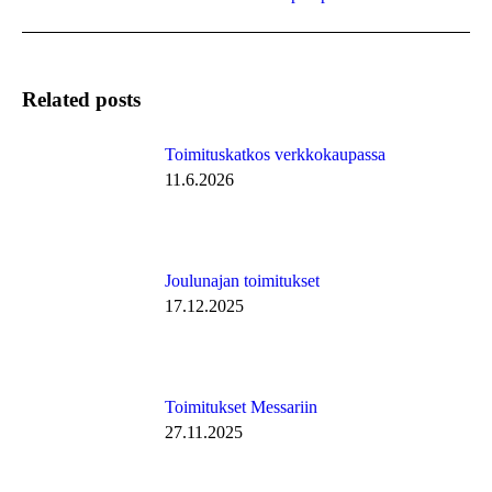
post:
Related posts
Toimituskatkos verkkokaupassa
11.6.2026
Joulunajan toimitukset
17.12.2025
Toimitukset Messariin
27.11.2025