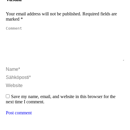
Your email address will not be published. Required fields are
marked
*
Comment
Name *
Email *
Website
Save my name, email, and website in this browser for the
next time I comment.
Post comment