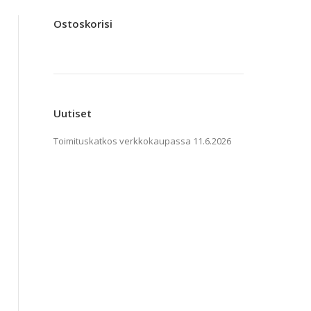
Ostoskorisi
Uutiset
Toimituskatkos verkkokaupassa
11.6.2026