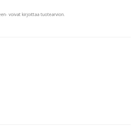
en- voivat kirjoittaa tuotearvion.