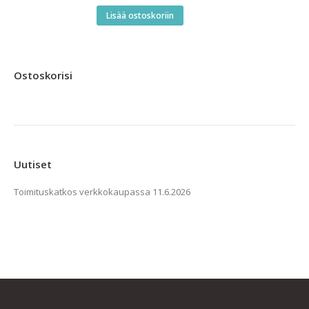
Lisää ostoskoriin
Ostoskorisi
Uutiset
Toimituskatkos verkkokaupassa
11.6.2026