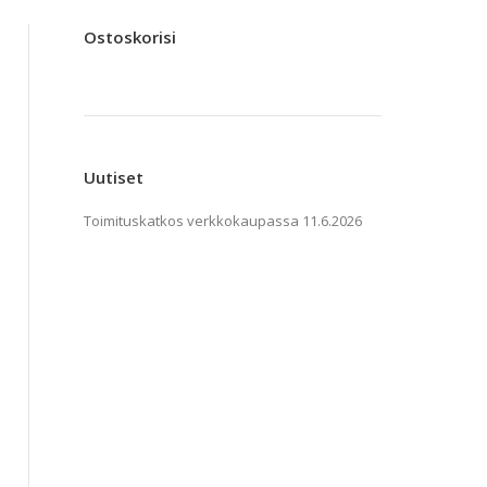
Ostoskorisi
Uutiset
Toimituskatkos verkkokaupassa
11.6.2026