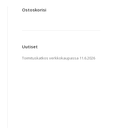
Ostoskorisi
Uutiset
Toimituskatkos verkkokaupassa
11.6.2026