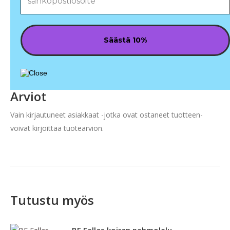
Arviot
Vain kirjautuneet asiakkaat -jotka ovat ostaneet tuotteen-
voivat kirjoittaa tuotearvion.
Tutustu myös